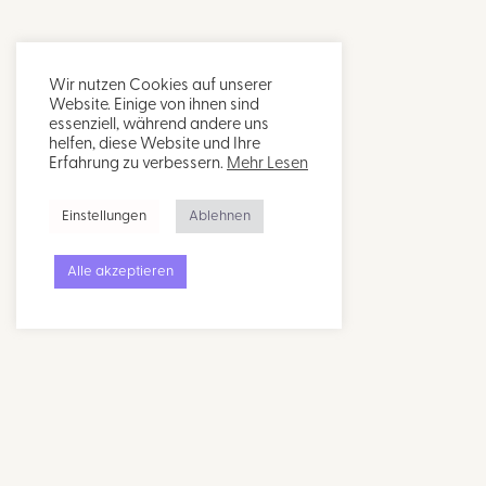
Wir nutzen Cookies auf unserer
Website. Einige von ihnen sind
essenziell, während andere uns
helfen, diese Website und Ihre
Erfahrung zu verbessern.
Mehr Lesen
Einstellungen
Ablehnen
Alle akzeptieren