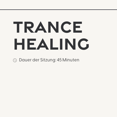
Trance
Healing
Dauer der Sitzung: 45 Minuten