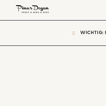
WICHTIG: I